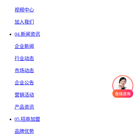
视频中心
加入我们
04.
新闻资讯
企业新闻
行业动态
市场动态
企业公告
营销活动
产品资讯
05.
招商加盟
品牌优势