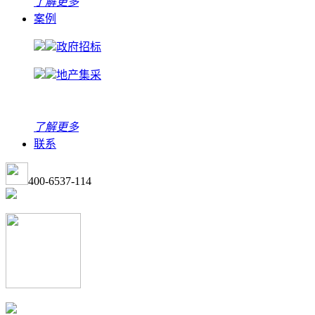
了解更多
案例
政府招标
地产集采
了解更多
联系
400-6537-114