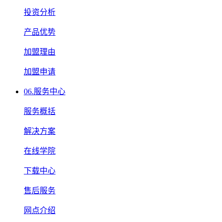
投资分析
产品优势
加盟理由
加盟申请
06.
服务中心
服务概括
解决方案
在线学院
下载中心
售后服务
网点介绍