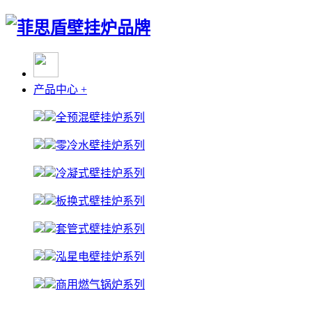
产品中心
+
全预混壁挂炉系列
零冷水壁挂炉系列
冷凝式壁挂炉系列
板换式壁挂炉系列
套管式壁挂炉系列
泓星电壁挂炉系列
商用燃气锅炉系列