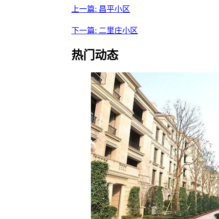
上一篇: 昌平小区
下一篇: 二里庄小区
热门动态