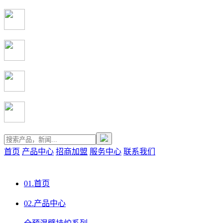
首页
产品中心
招商加盟
服务中心
联系我们
01.
首页
02.
产品中心