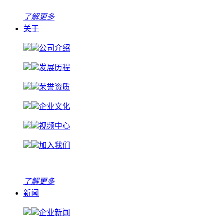
了解更多
关于
公司介绍
发展历程
荣誉资质
企业文化
视频中心
加入我们
了解更多
新闻
企业新闻