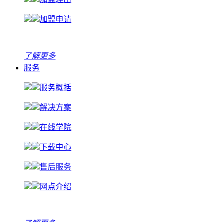
加盟申请
了解更多
服务
服务概括
解决方案
在线学院
下载中心
售后服务
网点介绍