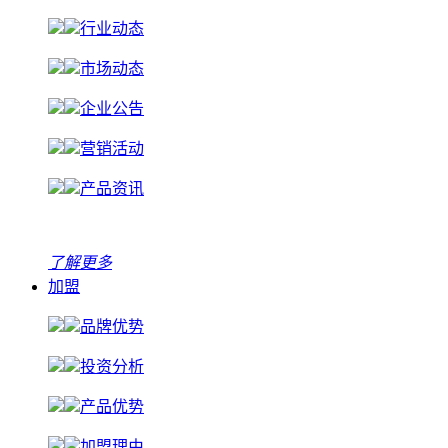
行业动态
市场动态
企业公告
营销活动
产品资讯
了解更多
加盟
品牌优势
投资分析
产品优势
加盟理由