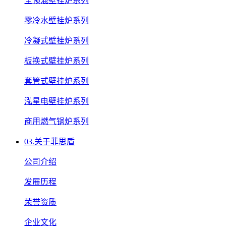
全预混壁挂炉系列
零冷水壁挂炉系列
冷凝式壁挂炉系列
板换式壁挂炉系列
套管式壁挂炉系列
泓星电壁挂炉系列
商用燃气锅炉系列
03.
关于菲思盾
公司介绍
发展历程
荣誉资质
企业文化