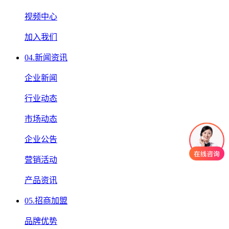
视频中心
加入我们
04.
新闻资讯
企业新闻
行业动态
市场动态
企业公告
营销活动
产品资讯
05.
招商加盟
品牌优势