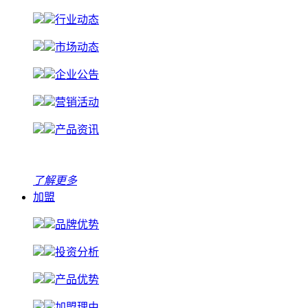
行业动态
市场动态
企业公告
营销活动
产品资讯
了解更多
加盟
品牌优势
投资分析
产品优势
加盟理由