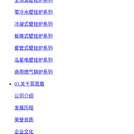
全预混壁挂炉系列
零冷水壁挂炉系列
冷凝式壁挂炉系列
板换式壁挂炉系列
套管式壁挂炉系列
泓星电壁挂炉系列
商用燃气锅炉系列
03.
关于菲思盾
公司介绍
发展历程
荣誉资质
企业文化