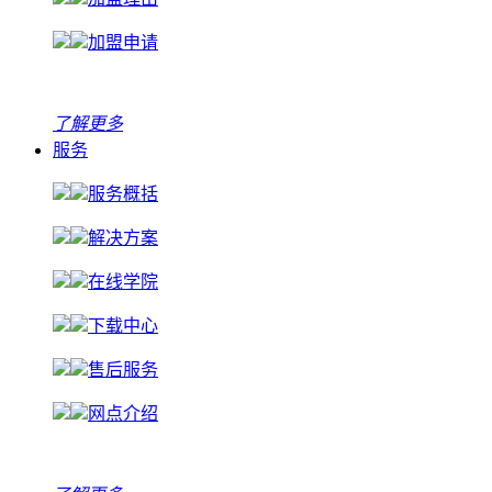
加盟申请
了解更多
服务
服务概括
解决方案
在线学院
下载中心
售后服务
网点介绍