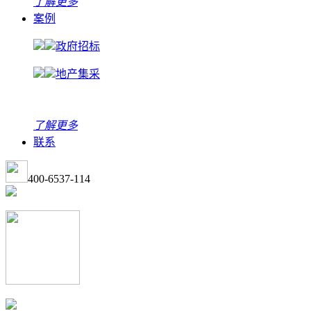
了解更多
案例
政府招标
地产集采
了解更多
联系
400-6537-114