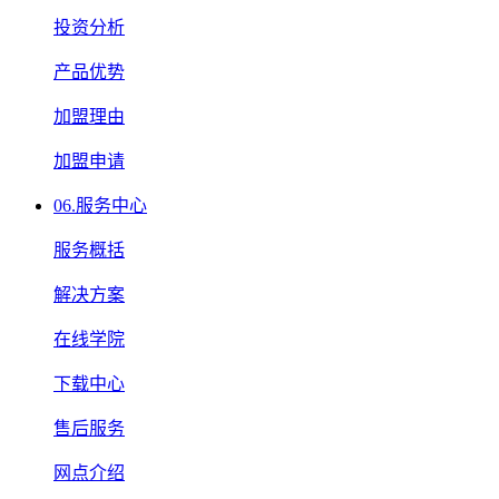
投资分析
产品优势
加盟理由
加盟申请
06.
服务中心
服务概括
解决方案
在线学院
下载中心
售后服务
网点介绍