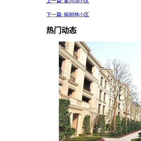
上一篇: 星河湾小区
下一篇: 榆树林小区
热门动态