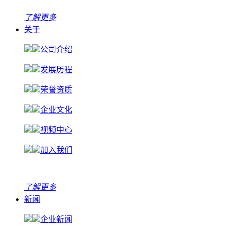
了解更多
关于
公司介绍
发展历程
荣誉资质
企业文化
视频中心
加入我们
了解更多
新闻
企业新闻