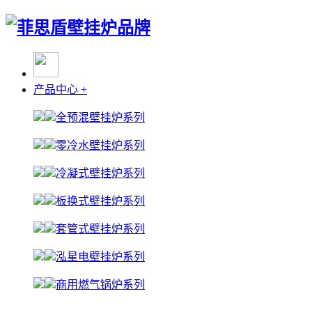
产品中心
+
全预混壁挂炉系列
零冷水壁挂炉系列
冷凝式壁挂炉系列
板换式壁挂炉系列
套管式壁挂炉系列
泓星电壁挂炉系列
商用燃气锅炉系列