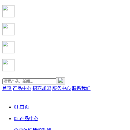
首页
产品中心
招商加盟
服务中心
联系我们
01.
首页
02.
产品中心