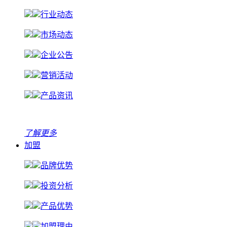
行业动态
市场动态
企业公告
营销活动
产品资讯
了解更多
加盟
品牌优势
投资分析
产品优势
加盟理由