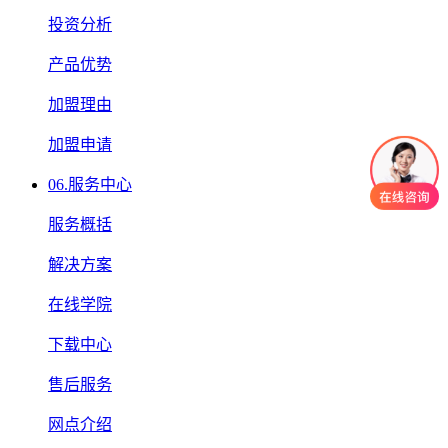
投资分析
产品优势
加盟理由
加盟申请
06.
服务中心
服务概括
解决方案
在线学院
下载中心
售后服务
网点介绍