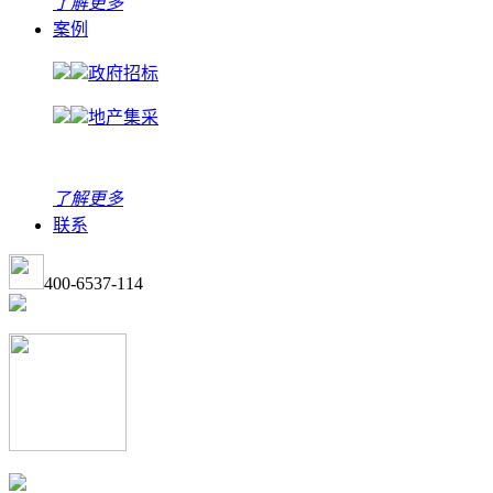
了解更多
案例
政府招标
地产集采
了解更多
联系
400-6537-114