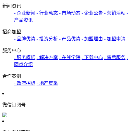
新闻资讯
- 企业新闻
- 行业动态
- 市场动态
- 企业公告
- 营销活动
-
产品资讯
招商加盟
- 品牌优势
- 投资分析
- 产品优势
- 加盟理由
- 加盟申请
服务中心
- 服务概括
- 解决方案
- 在线学院
- 下载中心
- 售后服务
-
网点介绍
合作案例
- 政府招标
- 地产集采
微信订阅号