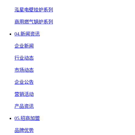
泓星电壁挂炉系列
商用燃气锅炉系列
04.
新闻资讯
企业新闻
行业动态
市场动态
企业公告
营销活动
产品资讯
05.
招商加盟
品牌优势