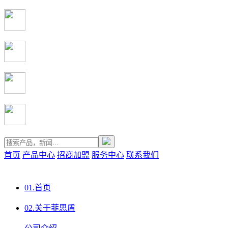
首页
产品中心
招商加盟
服务中心
联系我们
01.
首页
02.
关于菲思盾