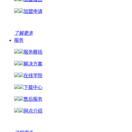
加盟申请
了解更多
服务
服务概括
解决方案
在线学院
下载中心
售后服务
网点介绍