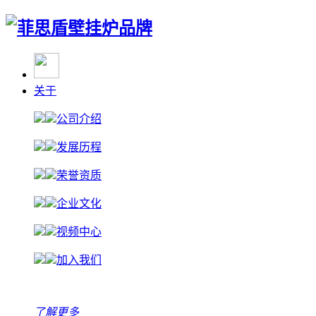
关于
公司介绍
发展历程
荣誉资质
企业文化
视频中心
加入我们
了解更多