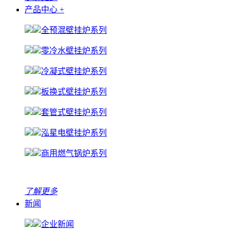
产品中心
+
全预混壁挂炉系列
零冷水壁挂炉系列
冷凝式壁挂炉系列
板换式壁挂炉系列
套管式壁挂炉系列
泓星电壁挂炉系列
商用燃气锅炉系列
了解更多
新闻
企业新闻