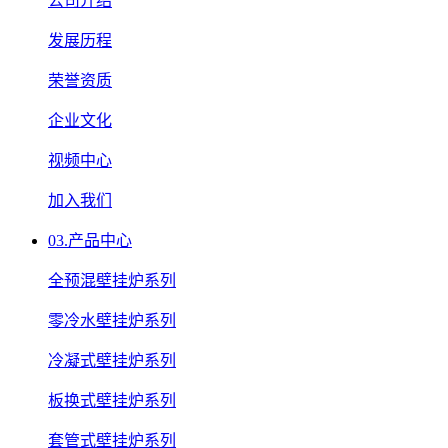
公司介绍
发展历程
荣誉资质
企业文化
视频中心
加入我们
03.
产品中心
全预混壁挂炉系列
零冷水壁挂炉系列
冷凝式壁挂炉系列
板换式壁挂炉系列
套管式壁挂炉系列