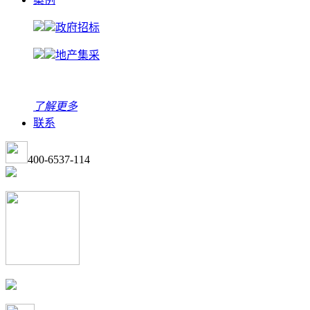
政府招标
地产集采
了解更多
联系
400-6537-114