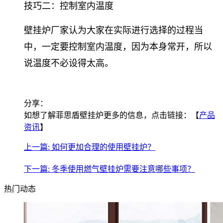
技巧二：控制室内温度
壁挂炉厂家认为大家在实际进行选择的过程当
中，一定要控制室内温度，因为本身常开，所以
说温度不必设得太高。
分享：
如想了解菲思盾壁挂炉更多的信息，点击链接：【
产品
资讯
】
上一篇: 如何更加合理的使用壁挂炉？
下一篇: 冬季使用燃气壁挂炉需要注意哪些事项？
热门动态