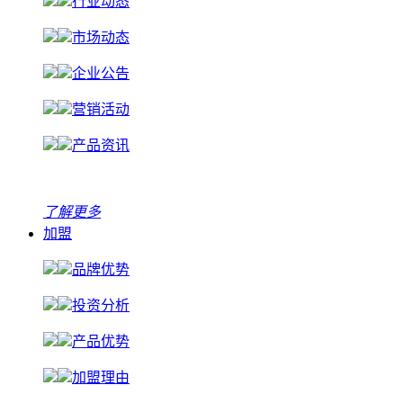
行业动态
市场动态
企业公告
营销活动
产品资讯
了解更多
加盟
品牌优势
投资分析
产品优势
加盟理由