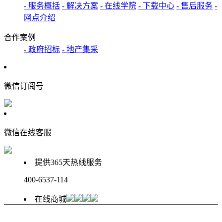
- 服务概括
- 解决方案
- 在线学院
- 下载中心
- 售后服务
-
网点介绍
合作案例
- 政府招标
- 地产集采
微信订阅号
微信在线客服
提供365天热线服务
400-6537-114
在线商城