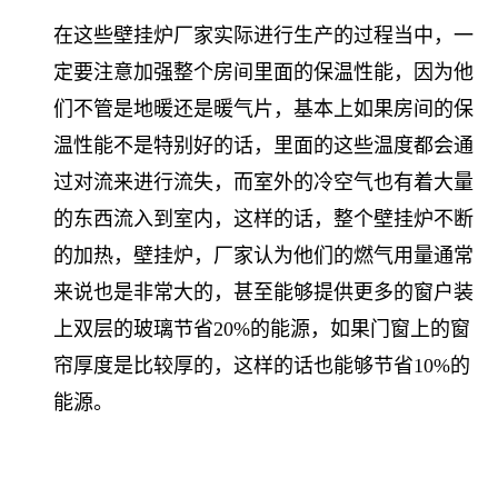
在这些壁挂炉厂家实际进行生产的过程当中，一
定要注意加强整个房间里面的保温性能，因为他
们不管是地暖还是暖气片，基本上如果房间的保
温性能不是特别好的话，里面的这些温度都会通
过对流来进行流失，而室外的冷空气也有着大量
的东西流入到室内，这样的话，整个壁挂炉不断
的加热，壁挂炉，厂家认为他们的燃气用量通常
来说也是非常大的，甚至能够提供更多的窗户装
上双层的玻璃节省20%的能源，如果门窗上的窗
帘厚度是比较厚的，这样的话也能够节省10%的
能源。