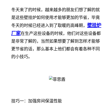
冬天来了的时候，越来越多的朋友们想了解的就
是这些壁挂炉如何使用才能够更加的节省，毕竟
壁挂炉
冬天的时候已经进入到了取暖的高峰期，
厂家
在生产这些设备的时候，他们对这些设备都
是非常了解的，当然如果想要了解到怎样才能够
更节省的话，那么基本上他们都会有着各种不同
的小技巧。
技巧一：加强房间保温性能