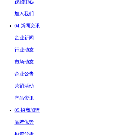
视频中心
加入我们
04.
新闻资讯
企业新闻
行业动态
市场动态
企业公告
营销活动
产品资讯
05.
招商加盟
品牌优势
投资分析