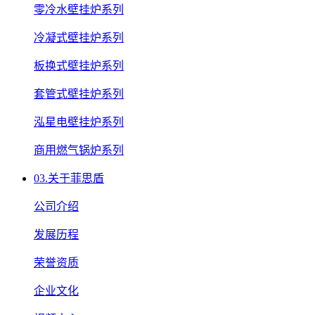
零冷水壁挂炉系列
冷凝式壁挂炉系列
板换式壁挂炉系列
套管式壁挂炉系列
泓星电壁挂炉系列
商用燃气锅炉系列
03.
关于菲思盾
公司介绍
发展历程
荣誉资质
企业文化