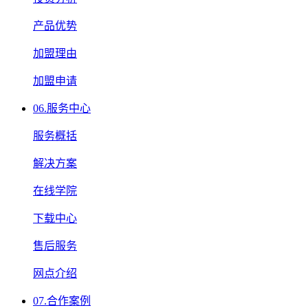
产品优势
加盟理由
加盟申请
06.
服务中心
服务概括
解决方案
在线学院
下载中心
售后服务
网点介绍
07.
合作案例