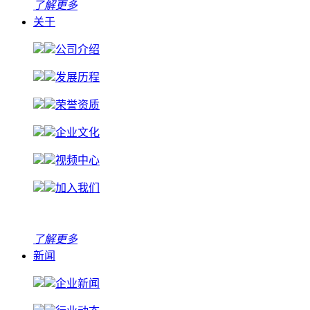
了解更多
关于
公司介绍
发展历程
荣誉资质
企业文化
视频中心
加入我们
了解更多
新闻
企业新闻