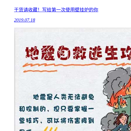
干货请收藏！写给第一次使用壁挂炉的你
2019.07.18