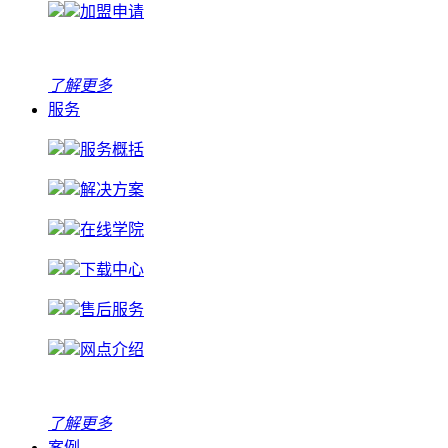
加盟申请
了解更多
服务
服务概括
解决方案
在线学院
下载中心
售后服务
网点介绍
了解更多
案例