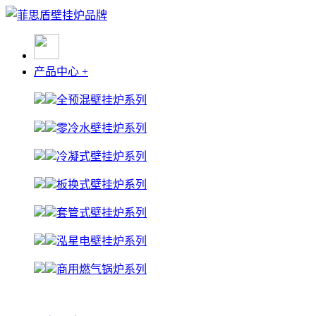
产品中心
+
全预混壁挂炉系列
零冷水壁挂炉系列
冷凝式壁挂炉系列
板换式壁挂炉系列
套管式壁挂炉系列
泓星电壁挂炉系列
商用燃气锅炉系列