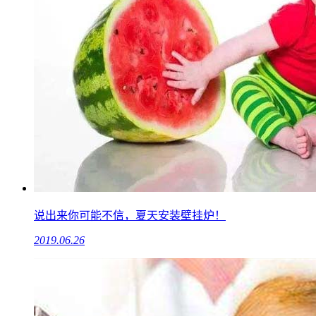
说出来你可能不信，夏天安装壁挂炉！
2019.06.26