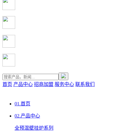
首页
产品中心
招商加盟
服务中心
联系我们
01.
首页
02.
产品中心
全预混壁挂炉系列