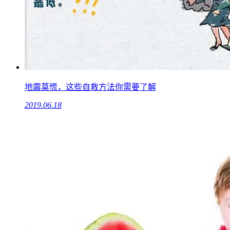
地震莫慌，这些自救方法你需要了解
2019.06.18