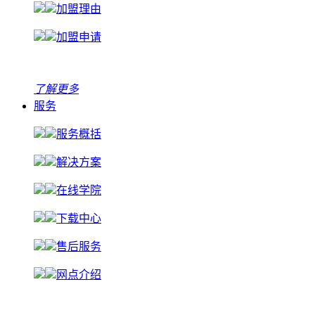
加盟理由
加盟申请
了解更多
服务
服务概括
解决方案
在线学院
下载中心
售后服务
网点介绍