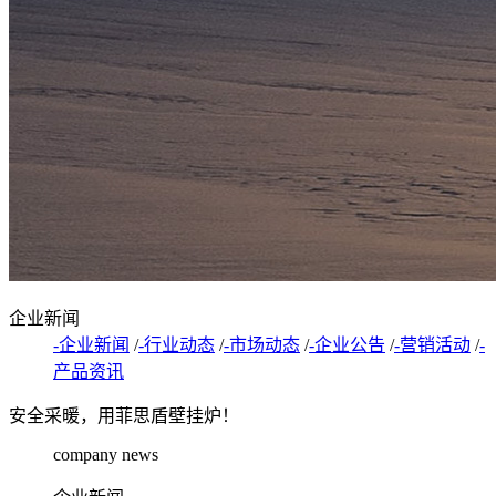
企业新闻
-企业新闻
/
-行业动态
/
-市场动态
/
-企业公告
/
-营销活动
/
-
产品资讯
安全采暖，用菲思盾壁挂炉！
company news