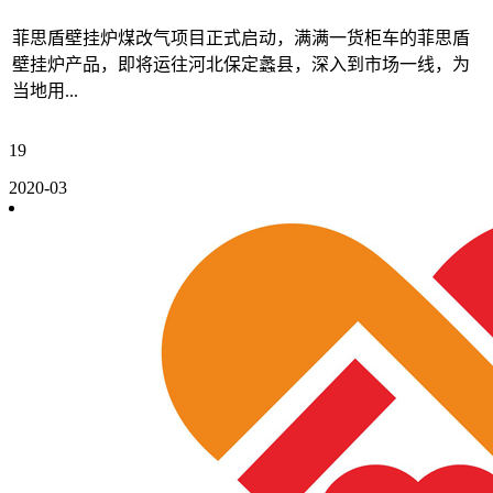
菲思盾壁挂炉煤改气项目正式启动，满满一货柜车的菲思盾
壁挂炉产品，即将运往河北保定蠡县，深入到市场一线，为
当地用...
19
2020-03