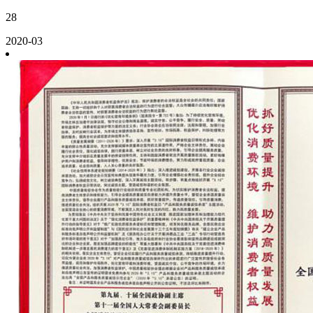
28
2020-03