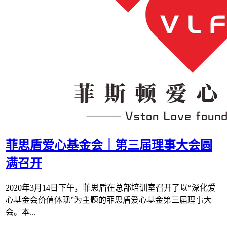
菲思盾爱心基金会｜第三届理事大会圆
满召开
2020年3月14日下午，菲思盾在总部培训室召开了以“深化爱
心基金会价值体现”为主题的菲思盾爱心基金第三届理事大
会。本...