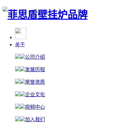
关于
公司介绍
发展历程
荣誉资质
企业文化
视频中心
加入我们