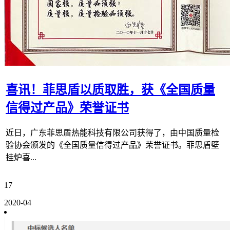
喜讯！菲思盾以质取胜，获《全国质量
信得过产品》荣誉证书
近日，广东菲思盾热能科技有限公司获得了，由中国质量检
验协会颁发的《全国质量信得过产品》荣誉证书。菲思盾壁
挂炉喜...
17
2020-04