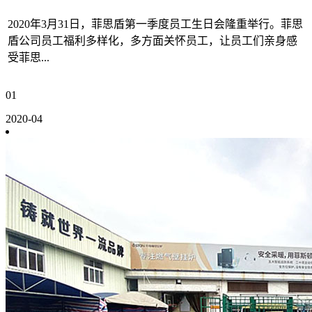
2020年3月31日，菲思盾第一季度员工生日会隆重举行。菲思
盾公司员工福利多样化，多方面关怀员工，让员工们亲身感
受菲思...
01
2020-04