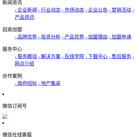
新闻资讯
- 企业新闻
- 行业动态
- 市场动态
- 企业公告
- 营销活动
-
产品资讯
招商加盟
- 品牌优势
- 投资分析
- 产品优势
- 加盟理由
- 加盟申请
服务中心
- 服务概括
- 解决方案
- 在线学院
- 下载中心
- 售后服务
-
网点介绍
合作案例
- 政府招标
- 地产集采
微信订阅号
微信在线客服