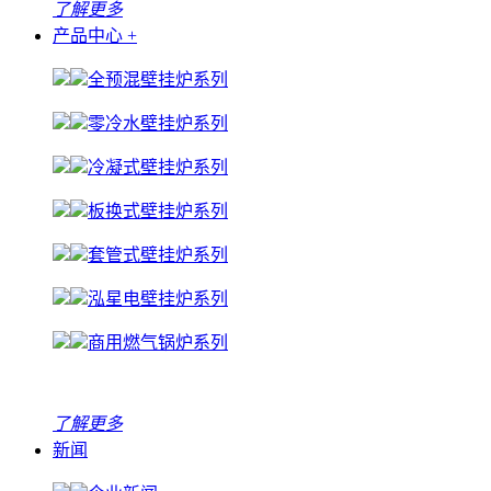
了解更多
产品中心
+
全预混壁挂炉系列
零冷水壁挂炉系列
冷凝式壁挂炉系列
板换式壁挂炉系列
套管式壁挂炉系列
泓星电壁挂炉系列
商用燃气锅炉系列
了解更多
新闻