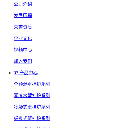
公司介绍
发展历程
荣誉资质
企业文化
视频中心
加入我们
03.
产品中心
全预混壁挂炉系列
零冷水壁挂炉系列
冷凝式壁挂炉系列
板换式壁挂炉系列