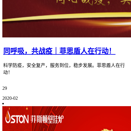
同呼吸，共战疫｜菲思盾人在行动！
科学防疫，安全复产，服务到位，稳步发展。菲思盾人在行
动！
29
2020-02