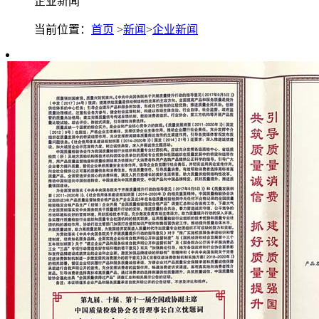
企业新闻
当前位置：
首页
>
新闻
>
企业新闻