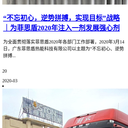
“不忘初心，逆势拼搏，实现目标”战略
｜为菲思盾2020年注入一剂发展强心剂
为全面贯彻落实菲思盾2020年各部门工作部署，2020年3月14
日，广东菲思盾热能科技有限公司以主题为“不忘初心、逆势
拼搏...
20
2020-03