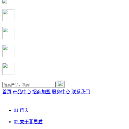
首页
产品中心
招商加盟
服务中心
联系我们
01.
首页
02.
关于菲思盾