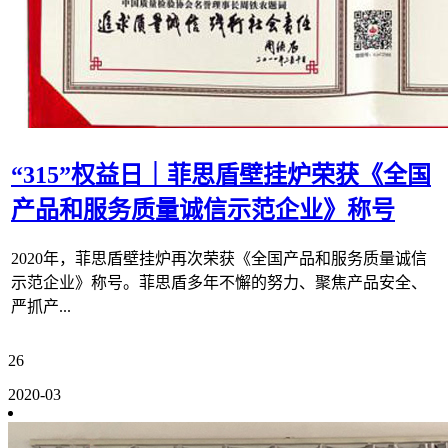
“315”权益日｜菲思盾壁挂炉荣获《全国
产品和服务质量诚信示范企业》称号
2020年，菲思盾壁挂炉再次荣获《全国产品和服务质量诚信
示范企业》称号。菲思盾多年不懈的努力、聚焦产品安全、
严抓产...
26
2020-03