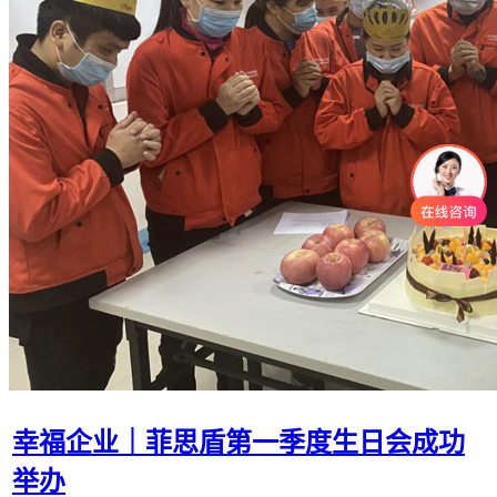
幸福企业｜菲思盾第一季度生日会成功
举办