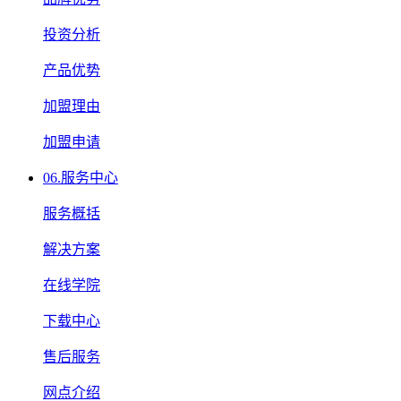
投资分析
产品优势
加盟理由
加盟申请
06.
服务中心
服务概括
解决方案
在线学院
下载中心
售后服务
网点介绍