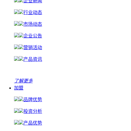
企业新闻
行业动态
市场动态
企业公告
营销活动
产品资讯
了解更多
加盟
品牌优势
投资分析
产品优势