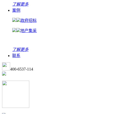
了解更多
案例
政府招标
地产集采
了解更多
联系
400-6537-114