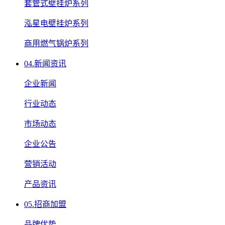
套管式壁挂炉系列
泓星电壁挂炉系列
商用燃气锅炉系列
04.
新闻资讯
企业新闻
行业动态
市场动态
企业公告
营销活动
产品资讯
05.
招商加盟
品牌优势