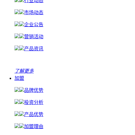
行业动态
市场动态
企业公告
营销活动
产品资讯
了解更多
加盟
品牌优势
投资分析
产品优势
加盟理由