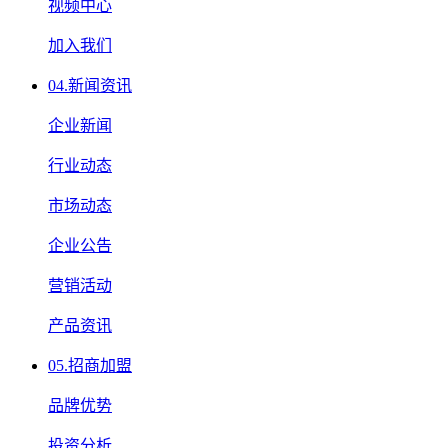
视频中心
加入我们
04.
新闻资讯
企业新闻
行业动态
市场动态
企业公告
营销活动
产品资讯
05.
招商加盟
品牌优势
投资分析