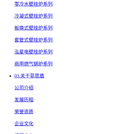
零冷水壁挂炉系列
冷凝式壁挂炉系列
板换式壁挂炉系列
套管式壁挂炉系列
泓星电壁挂炉系列
商用燃气锅炉系列
03.
关于菲思盾
公司介绍
发展历程
荣誉资质
企业文化