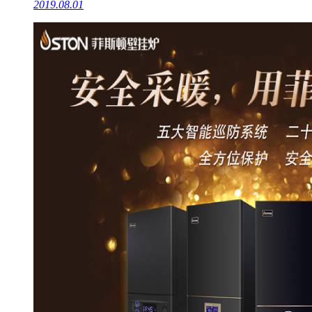
2019.08.01