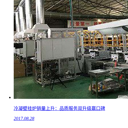
冷凝壁挂炉销量上升：品质服务双升级赢口碑
2017.08.28