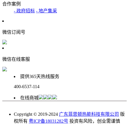
合作案例
- 政府招标
- 地产集采
微信订阅号
微信在线客服
提供365天热线服务
400-6537-114
在线商城
Copyright © 2019-2024
广东菲思顿热能科技有限公司
版
权所有
粤ICP备18031282号
投资有风险，创业需谨慎