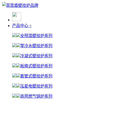
产品中心
+
全预混壁挂炉系列
零冷水壁挂炉系列
冷凝式壁挂炉系列
板换式壁挂炉系列
套管式壁挂炉系列
泓星电壁挂炉系列
商用燃气锅炉系列