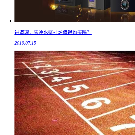
讲道理，零冷水壁挂炉值得购买吗？
2019.07.15