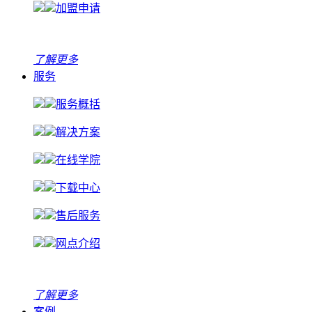
加盟申请
了解更多
服务
服务概括
解决方案
在线学院
下载中心
售后服务
网点介绍
了解更多
案例