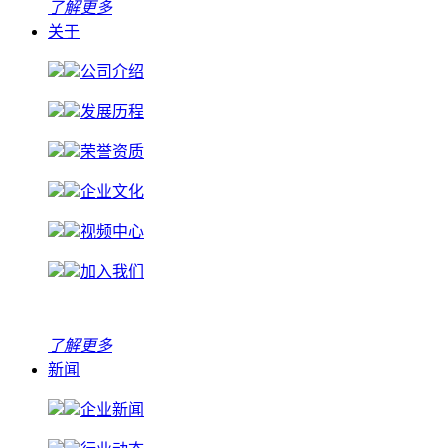
了解更多
关于
公司介绍
发展历程
荣誉资质
企业文化
视频中心
加入我们
了解更多
新闻
企业新闻