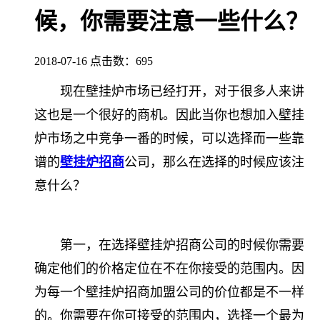
候，你需要注意一些什么？
2018-07-16
点击数：
695
现在壁挂炉市场已经打开，对于很多人来讲
这也是一个很好的商机。因此当你也想加入壁挂
炉市场之中竞争一番的时候，可以选择而一些靠
谱的
壁挂炉招商
公司，那么在选择的时候应该注
意什么？
第一，在选择壁挂炉招商公司的时候你需要
确定他们的价格定位在不在你接受的范围内。因
为每一个壁挂炉招商加盟公司的价位都是不一样
的。你需要在你可接受的范围内，选择一个最为