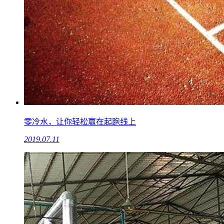
零冷水，让你轻松赢在起跑线上
2019.07.11