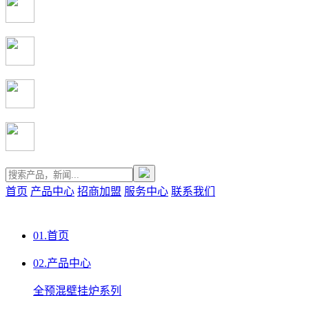
首页
产品中心
招商加盟
服务中心
联系我们
01.
首页
02.
产品中心
全预混壁挂炉系列