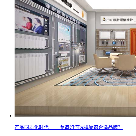
产品同质化时代—— 渠道如何选择靠谱合适品牌？