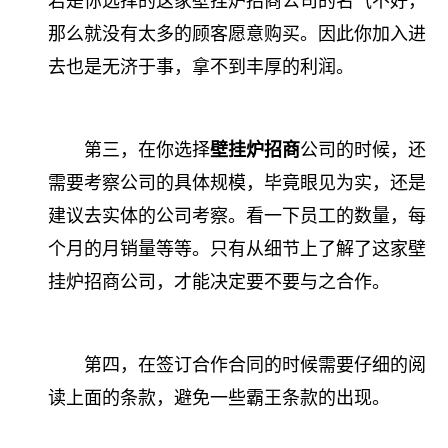
若是你选择的这家壁挂炉招商公司的名气不好，
那么就没有太多的顾客愿意购买。因此你加入进
去也是无济于事，拿不到丰厚的利润。
第三，在你选择
壁挂炉招商
公司的时候，还
需要考察公司的具体规模，毕竟眼见为实，还是
建议去实体的公司考察。看一下员工的数量，每
个月的月销量等等。只有从细节上了解了这家壁
挂炉招商公司，才能决定要不要与之合作。
第四，在签订合作合同的时候需要仔细的阅
读上面的条款，避免一些霸王条款的出现。