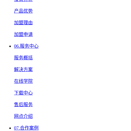
产品优势
加盟理由
加盟申请
06.
服务中心
服务概括
解决方案
在线学院
下载中心
售后服务
网点介绍
07.
合作案例