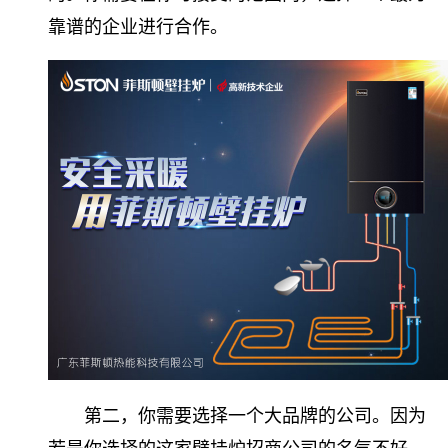
靠谱的企业进行合作。
第二，你需要选择一个大品牌的公司。因为