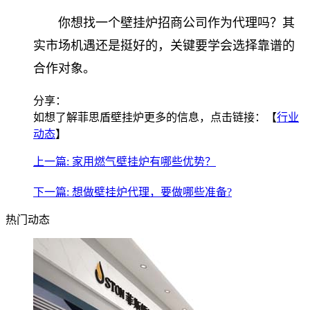
你想找一个壁挂炉招商公司作为代理吗？其
实市场机遇还是挺好的，关键要学会选择靠谱的
合作对象。
分享：
如想了解菲思盾壁挂炉更多的信息，点击链接：【
行业
动态
】
上一篇: 家用燃气壁挂炉有哪些优势？
下一篇: 想做壁挂炉代理，要做哪些准备?
热门动态