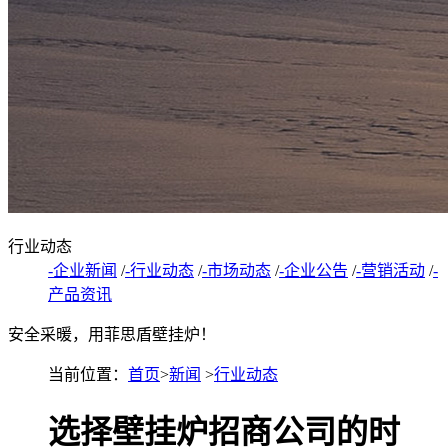
行业动态
-企业新闻
/
-行业动态
/
-市场动态
/
-企业公告
/
-营销活动
/
-
产品资讯
安全采暖，用菲思盾壁挂炉！
当前位置：
首页
>
新闻
>
行业动态
选择壁挂炉招商公司的时