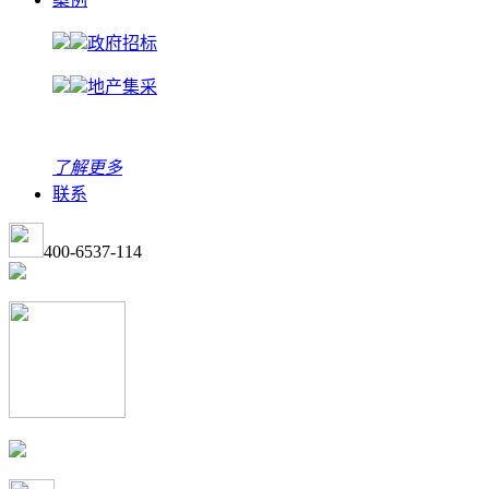
政府招标
地产集采
了解更多
联系
400-6537-114