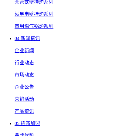
套管式壁挂炉系列
泓星电壁挂炉系列
商用燃气锅炉系列
04.
新闻资讯
企业新闻
行业动态
市场动态
企业公告
营销活动
产品资讯
05.
招商加盟
品牌优势