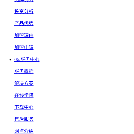
投资分析
产品优势
加盟理由
加盟申请
06.
服务中心
服务概括
解决方案
在线学院
下载中心
售后服务
网点介绍