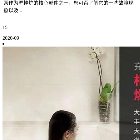
泵作为壁挂炉的核心部件之一，您可否了解它的一些故障现
象以及...
15
2020-09