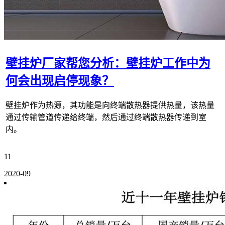
壁挂炉厂家帮您分析：壁挂炉工作中为
何会出现启停现象？
壁挂炉作为热源，其功能是向终端散热器提供热量，该热量
通过传输管道传递给终端，然后通过终端散热器传递到室
内。
11
2020-09