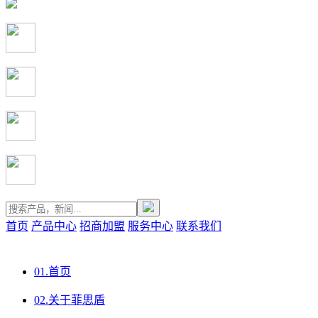
首页
产品中心
招商加盟
服务中心
联系我们
01.
首页
02.
关于菲思盾