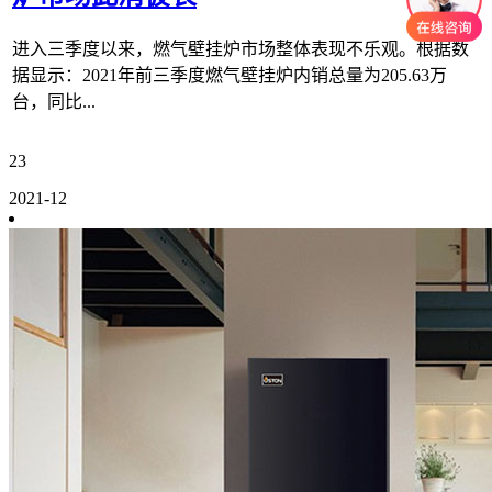
进入三季度以来，燃气壁挂炉市场整体表现不乐观。根据数
据显示：2021年前三季度燃气壁挂炉内销总量为205.63万
台，同比...
23
2021-12