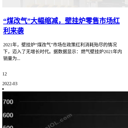
“煤改气”大幅缩减，壁挂炉零售市场红
利来袭
2021年，壁挂炉“煤改气”市场在政策红利消耗殆尽的情况
下，迈入了无增长时代。据数据显示：燃气壁挂炉2021年内
销量为...
12
2022-03