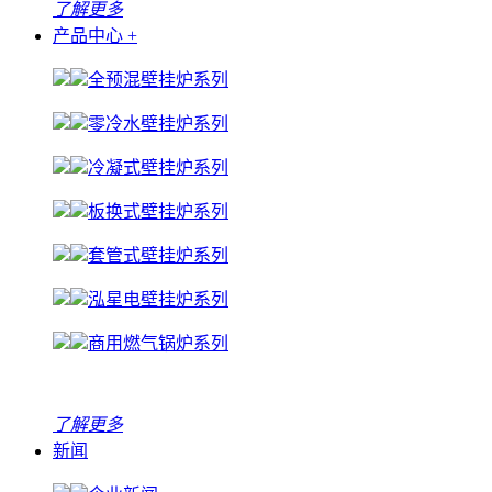
了解更多
产品中心
+
全预混壁挂炉系列
零冷水壁挂炉系列
冷凝式壁挂炉系列
板换式壁挂炉系列
套管式壁挂炉系列
泓星电壁挂炉系列
商用燃气锅炉系列
了解更多
新闻