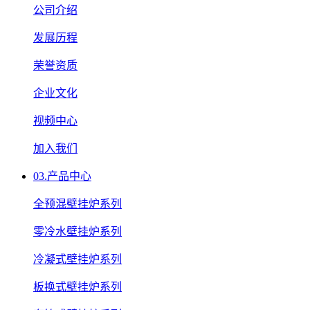
公司介绍
发展历程
荣誉资质
企业文化
视频中心
加入我们
03.
产品中心
全预混壁挂炉系列
零冷水壁挂炉系列
冷凝式壁挂炉系列
板换式壁挂炉系列