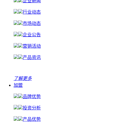
企业新闻
行业动态
市场动态
企业公告
营销活动
产品资讯
了解更多
加盟
品牌优势
投资分析
产品优势