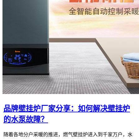
品牌壁挂炉厂家分享：如何解决壁挂炉
的水泵故障？
随着各地分户采暖的推进，燃气壁挂炉进入到千家万户，水