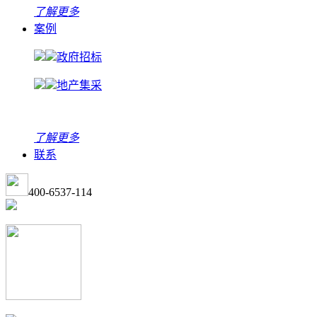
了解更多
案例
政府招标
地产集采
了解更多
联系
400-6537-114