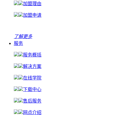
加盟理由
加盟申请
了解更多
服务
服务概括
解决方案
在线学院
下载中心
售后服务
网点介绍