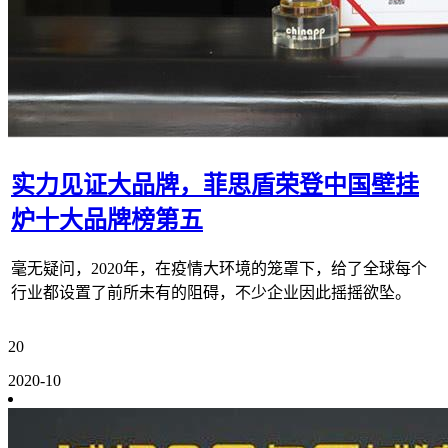
实力见证大品牌，菲思盾荣登中国壁挂
炉十大品牌榜第五
毫无疑问，2020年，在疫情大环境的笼罩下，给了全球每个
行业都设置了前所未有的阻碍，不少企业因此摇摇欲坠。
20
2020-10