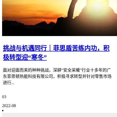
挑战与机遇同行｜菲思盾苦练内功，积
极转型迎“寒冬”
面对迎面而来的种种挑战，深耕“安全采暖”行业十多年的广
东菲思顿热能科技有限公司，积极寻求转型并针对零售市场
进行...
03
2022-08