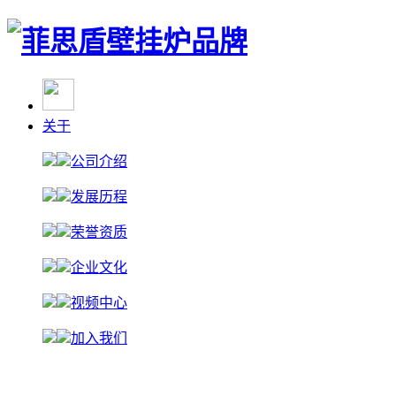
关于
公司介绍
发展历程
荣誉资质
企业文化
视频中心
加入我们