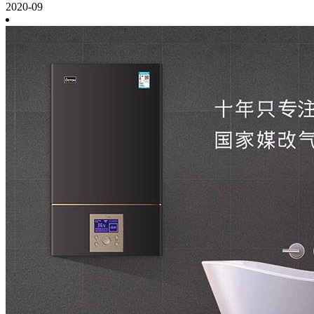
2020-09