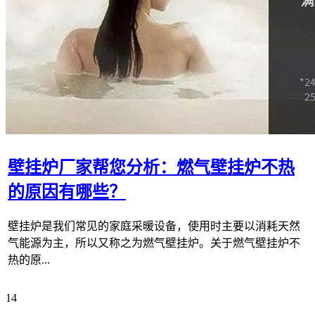
壁挂炉厂家帮您分析：燃气壁挂炉不热
的原因有哪些？
壁挂炉是我们常见的家庭采暖设备，使用时主要以消耗天然
气能源为主，所以又称之为燃气壁挂炉。关于燃气壁挂炉不
热的原...
14