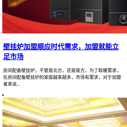
壁挂炉加盟顺应时代需求，加盟就能立
足市场
房间配备壁挂炉，不管是北方，还是南方，为了取暖需求，
在房间配备壁挂炉的家庭越来越多，市场有需求，对于加盟
者来说...