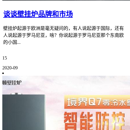
谈谈壁挂炉品牌和市场
壁挂炉起源于欧洲是毫无疑问的，有人说起源于国际，还有
人说起源于罗马尼亚，啥？你说起源于罗马尼亚那个东南欧
的小国...
15
2020-09