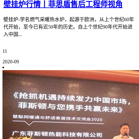
壁挂炉行情丨菲思盾售后工程师视角
壁挂炉-学名燃气采暖热水炉，起源于欧洲，从上个世纪60年
代开始，至今已有近50年的历史。自上个世纪90年代开始进
入中国...
11
2020-09