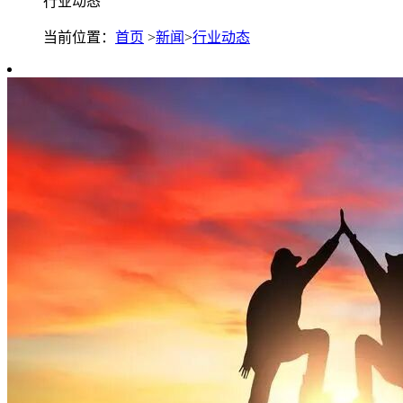
行业动态
当前位置：
首页
>
新闻
>
行业动态