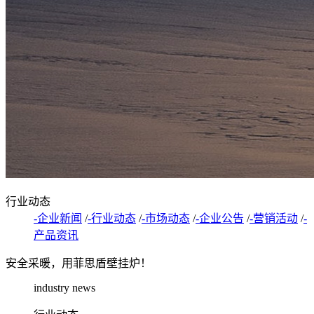
行业动态
-企业新闻
/
-行业动态
/
-市场动态
/
-企业公告
/
-营销活动
/
-
产品资讯
安全采暖，用菲思盾壁挂炉！
industry news